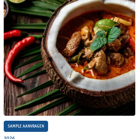
SAMPLE AANVRAGEN
2026