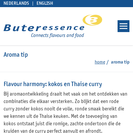
NEDERLANDS
ENGLISH
Aroma tip
home
aroma tip
Flavour harmony: kokos en Thaise curry
Bij aromaontwikkeling draait het vaak om het ontdekken van
combinaties die elkaar versterken. Zo blijkt dat een rode
curry zonder kokos nooit de volle, ronde smaak bereikt die
we kennen uit de Thaise keuken. Met de toevoeging van
kokos ontstaat juist die romige, zachte ondertoon die de
kruiden van de curry perfect aanvult en afrondt.