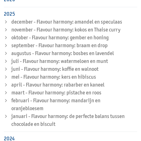
2025
december - Flavour harmony: amandel en speculaas
november - Flavour harmony: kokos en Thaise curry
oktober - Flavour harmony: gember en honing
september - Flavour harmony: braam en drop
augustus - Flavour harmony: bosbes en lavendel
juli - Flavour harmony: watermeloen en munt
juni - Flavour harmony: koffie en walnoot
mei - Flavour harmony: kers en hibiscus
april - Flavour harmony: rabarber en kaneel
maart - Flavour harmony: pistache en roos
februari - Flavour harmony: mandarijn en
oranjebloesem
januari - Flavour harmony: de perfecte balans tussen
chocolade en biscuit
2024