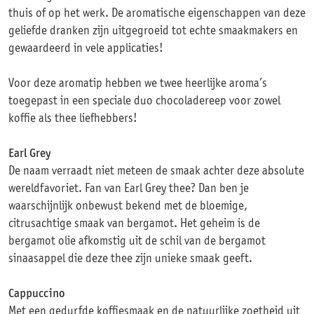
thuis of op het werk. De aromatische eigenschappen van deze
geliefde dranken zijn uitgegroeid tot echte smaakmakers en
gewaardeerd in vele applicaties!
Voor deze aromatip hebben we twee heerlijke aroma’s
toegepast in een speciale duo chocoladereep voor zowel
koffie als thee liefhebbers!
Earl Grey
De naam verraadt niet meteen de smaak achter deze absolute
wereldfavoriet. Fan van Earl Grey thee? Dan ben je
waarschijnlijk onbewust bekend met de bloemige,
citrusachtige smaak van bergamot. Het geheim is de
bergamot olie afkomstig uit de schil van de bergamot
sinaasappel die deze thee zijn unieke smaak geeft.
Cappuccino
Met een gedurfde koffiesmaak en de natuurlijke zoetheid uit