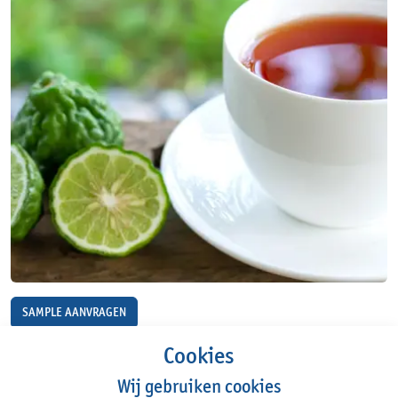
SAMPLE AANVRAGEN
Cookies
Wij gebruiken cookies