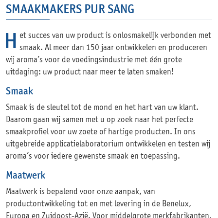
SMAAKMAKERS PUR SANG
Het succes van uw product is onlosmakelijk verbonden met
smaak. Al meer dan 150 jaar ontwikkelen en produceren
wij aroma’s voor de voedingsindustrie met één grote
uitdaging: uw product naar meer te laten smaken!
Smaak
Smaak is de sleutel tot de mond en het hart van uw klant.
Daarom gaan wij samen met u op zoek naar het perfecte
smaakprofiel voor uw zoete of hartige producten. In ons
uitgebreide applicatielaboratorium ontwikkelen en testen wij
aroma’s voor iedere gewenste smaak en toepassing.
Maatwerk
Maatwerk is bepalend voor onze aanpak, van
productontwikkeling tot en met levering in de Benelux,
Europa en Zuidoost-Azië. Voor middelgrote merkfabrikanten,