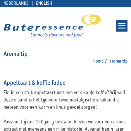
NEDERLANDS
ENGLISH
Aroma tip
home
aroma tip
Appeltaart & koffie fudge
Zin in een stuk appeltaart met een vers kopje koffie? Wij wel!
Deze maand is het tijd voor twee nostalgische smaken die
meteen voor een warm en knus gevoel zorgen!
Passend bij ons 150 jarig bestaan, kiezen we voor een aroma
extract met eveneens een rijke historie. Al vanaf begin jaren