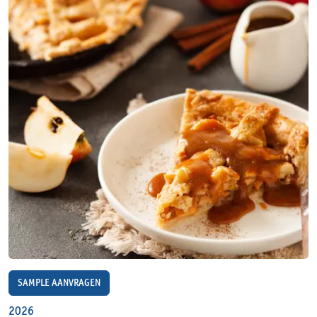
SAMPLE AANVRAGEN
2026