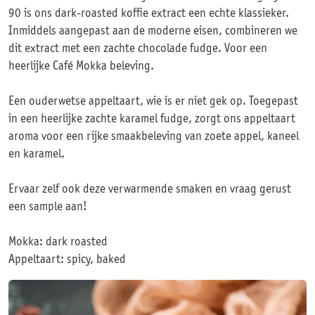
90 is ons dark-roasted koffie extract een echte klassieker.
Inmiddels aangepast aan de moderne eisen, combineren we
dit extract met een zachte chocolade fudge. Voor een
heerlijke Café Mokka beleving.
Een ouderwetse appeltaart, wie is er niet gek op. Toegepast
in een heerlijke zachte karamel fudge, zorgt ons appeltaart
aroma voor een rijke smaakbeleving van zoete appel, kaneel
en karamel.
Ervaar zelf ook deze verwarmende smaken en vraag gerust
een sample aan!
Mokka: dark roasted
Appeltaart: spicy, baked