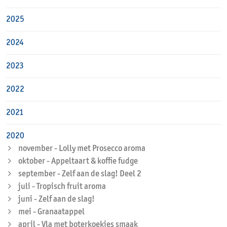
2025
2024
2023
2022
2021
2020
november - Lolly met Prosecco aroma
oktober - Appeltaart & koffie fudge
september - Zelf aan de slag! Deel 2
juli - Tropisch fruit aroma
juni - Zelf aan de slag!
mei - Granaatappel
april - Vla met boterkoekjes smaak