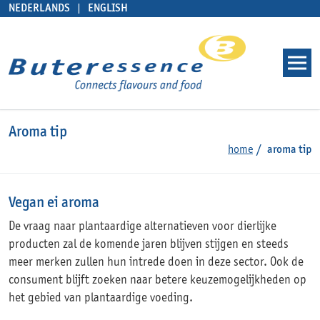
NEDERLANDS
ENGLISH
Aroma tip
home
aroma tip
Vegan ei aroma
De vraag naar plantaardige alternatieven voor dierlijke
producten zal de komende jaren blijven stijgen en steeds
meer merken zullen hun intrede doen in deze sector. Ook de
consument blijft zoeken naar betere keuzemogelijkheden op
het gebied van plantaardige voeding.