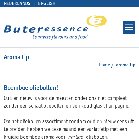
NEDERLANDS
ENGLISH
Aroma tip
home
aroma tip
Boemboe oliebollen!
Oud en nieuw is voor de meesten onder ons niet compleet
zonder een schaal oliebollen en een koud glas Champagne.
Om het oliebollen assortiment rondom oud en nieuw eens uit
te breiden hebben we deze maand een variatietip met een
kruidig boemboe aroma voor
hartige
oliebollen.