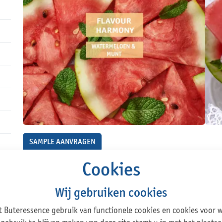
SAMPLE AANVRAGEN
Cookies
Wij gebruiken cookies
Informatie
t Buteressence gebruik van functionele cookies en cookies voor 