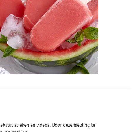
webstatistieken en videos. Door deze melding te